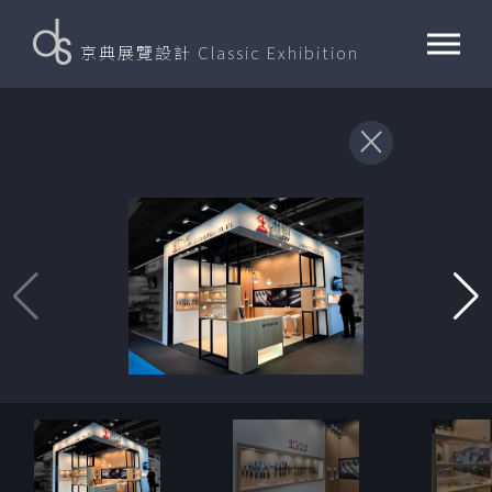
京典展覽設計
Classic Exhibition