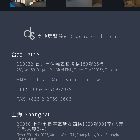
京典展覽設計
Classic Exhibition
台北 Taipei
110032 台北市信義區松德路159號25樓
25F, No.159, Songde Rd., Xinyi Dist., Taipei City 110032, Taiwan
EMAIL: classic@classic-ds.com.tw
TEL: +886-2-2759-2899
FAX: +886-2-2759-3606
上海 Shanghai
20050 上海市長寧區延安西路1023號901室(大眾
金融大廈B棟)
Room 901, No. 1023, Yanan West Rd., Chang Ning Dist., Shanghai,
China 200050