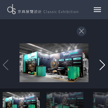
京典展覽設計
Classic Exhibition