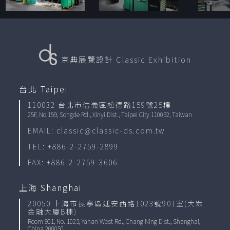
京典展覽設計
Classic Exhibition
台北 Taipei
110032 台北市信義區松德路159號25樓
25F, No.159, Songde Rd., Xinyi Dist., Taipei City 110032, Taiwan
EMAIL: classic@classic-ds.com.tw
TEL: +886-2-2759-2899
FAX: +886-2-2759-3606
上海 Shanghai
20050 上海市長寧區延安西路1023號901室(大眾
金融大廈B棟)
Room 901, No. 1023, Yanan West Rd., Chang Ning Dist., Shanghai,
China 200050